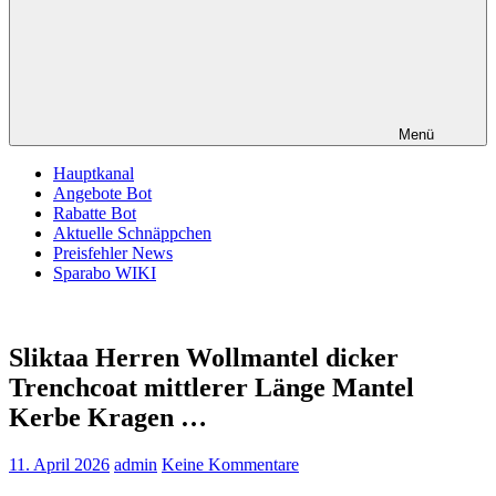
Menü
Hauptkanal
Angebote Bot
Rabatte Bot
Aktuelle Schnäppchen
Preisfehler News
Sparabo WIKI
Sliktaa Herren Wollmantel dicker
Trenchcoat mittlerer Länge Mantel
Kerbe Kragen …
11. April 2026
admin
Keine Kommentare