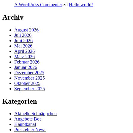
A WordPress Commenter
zu
Hello world!
Archiv
August 2026
Juli 2026
Juni 2026
Mai 2026
April 2026
März 2026
Februar 2026
Januar 2026
Dezember 2025
November 2025
Oktober 2025
September 2025
Kategorien
Aktuelle Schnäppchen
Angebote Bot
Hauptkanal
Preisfehler News