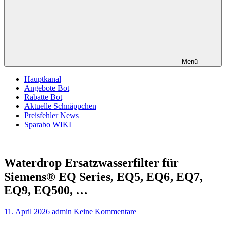
Menü
Hauptkanal
Angebote Bot
Rabatte Bot
Aktuelle Schnäppchen
Preisfehler News
Sparabo WIKI
Waterdrop Ersatzwasserfilter für
Siemens® EQ Series, EQ5, EQ6, EQ7,
EQ9, EQ500, …
11. April 2026
admin
Keine Kommentare