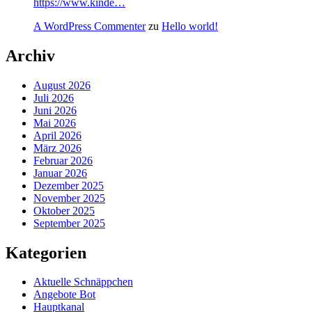
https://www.kinde…
A WordPress Commenter
zu
Hello world!
Archiv
August 2026
Juli 2026
Juni 2026
Mai 2026
April 2026
März 2026
Februar 2026
Januar 2026
Dezember 2025
November 2025
Oktober 2025
September 2025
Kategorien
Aktuelle Schnäppchen
Angebote Bot
Hauptkanal