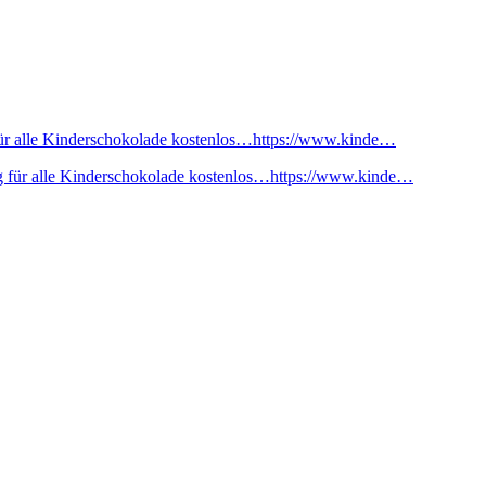
ür alle Kinderschokolade kostenlos…https://www.kinde…
 für alle Kinderschokolade kostenlos…https://www.kinde…