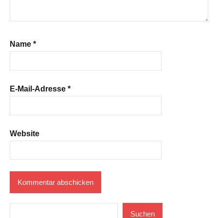
Name
*
E-Mail-Adresse
*
Website
Suchen
Suchen