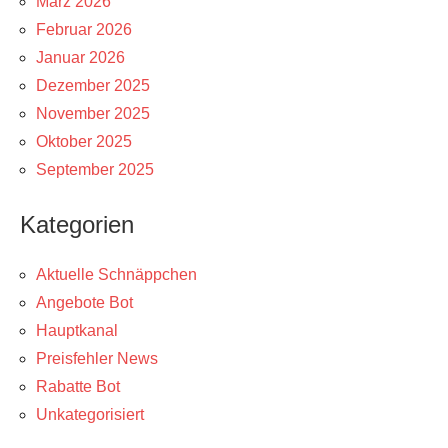
März 2026
Februar 2026
Januar 2026
Dezember 2025
November 2025
Oktober 2025
September 2025
Kategorien
Aktuelle Schnäppchen
Angebote Bot
Hauptkanal
Preisfehler News
Rabatte Bot
Unkategorisiert