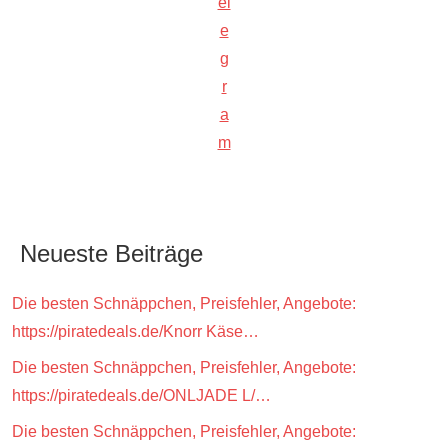
el
e
g
r
a
m
Neueste Beiträge
Die besten Schnäppchen, Preisfehler, Angebote:
https://piratedeals.de/Knorr Käse…
Die besten Schnäppchen, Preisfehler, Angebote:
https://piratedeals.de/ONLJADE L/…
Die besten Schnäppchen, Preisfehler, Angebote: