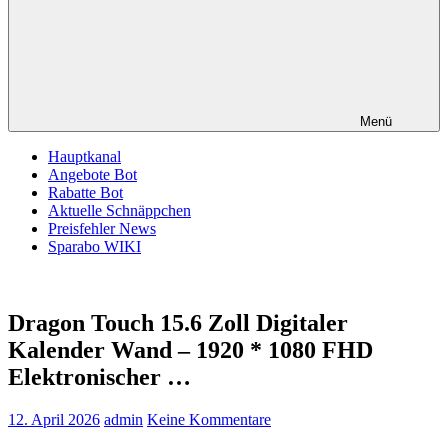
Menü
Hauptkanal
Angebote Bot
Rabatte Bot
Aktuelle Schnäppchen
Preisfehler News
Sparabo WIKI
Dragon Touch 15.6 Zoll Digitaler
Kalender Wand – 1920 * 1080 FHD
Elektronischer …
12. April 2026
admin
Keine Kommentare