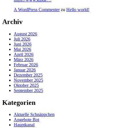
A WordPress Commenter
zu
Hello world!
Archiv
August 2026
Juli 2026
Juni 2026
Mai 2026
April 2026
März 2026
Februar 2026
Januar 2026
Dezember 2025
November 2025
Oktober 2025
September 2025
Kategorien
Aktuelle Schnäppchen
Angebote Bot
Hauptkanal