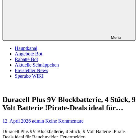
Menü
Hauptkanal
Angebote Bot
Rabatte Bot
Aktuelle Schnäppchen
Preisfehler News
Sparabo WIKI
Duracell Plus 9V Blockbatterie, 4 Stück, 9
Volt Batterie !Pirate-Deals ideal für…
12. April 2026
admin
Keine Kommentare
Duracell Plus 9V Blockbatterie, 4 Stück, 9 Volt Batterie !Pirate-
Deals ideal für Rauchmelder, Feuermelder