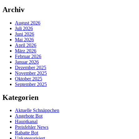
Archiv
August 2026
Juli 2026
Juni 2026
Mai 2026
April 2026
März 2026
Februar 2026
Januar 2026
Dezember 2025
November 2025
Oktober 2025
September 2025
Kategorien
Aktuelle Schnäppchen
Angebote Bot
Hauptkanal
Preisfehler News
Rabatte Bot
Unkategorisiert