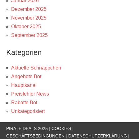
Januar 2026
Dezember 2025
November 2025
Oktober 2025
September 2025
Kategorien
Aktuelle Schnäppchen
Angebote Bot
Hauptkanal
Preisfehler News
Rabatte Bot
Unkategorisiert
PIRATE DEALS 2025
|
COOKIES
|
GESCHÄFTSBEDINGUNGEN
|
DATENSCHUTZERKLÄRUNG
|