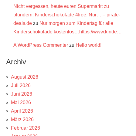
Nicht vergessen, heute euren Supermarkt zu
plündern. Kinderschokolade 4free. Nur… – pirate-
deals.de
zu
Nur morgen zum Kindertag für alle
Kinderschokolade kostenlos…https://www.kinde…
A WordPress Commenter
zu
Hello world!
Archiv
August 2026
Juli 2026
Juni 2026
Mai 2026
April 2026
März 2026
Februar 2026