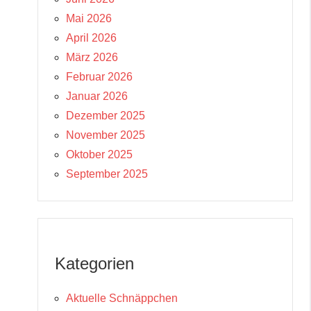
Mai 2026
April 2026
März 2026
Februar 2026
Januar 2026
Dezember 2025
November 2025
Oktober 2025
September 2025
Kategorien
Aktuelle Schnäppchen