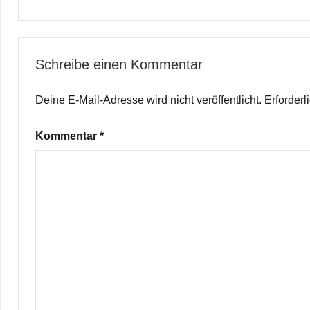
Schreibe einen Kommentar
Deine E-Mail-Adresse wird nicht veröffentlicht.
Erforderl
Kommentar
*