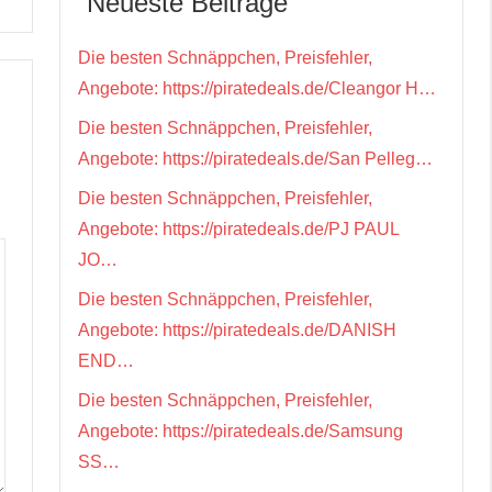
Neueste Beiträge
Die besten Schnäppchen, Preisfehler,
Angebote: https://piratedeals.de/Cleangor H…
Die besten Schnäppchen, Preisfehler,
Angebote: https://piratedeals.de/San Pelleg…
Die besten Schnäppchen, Preisfehler,
Angebote: https://piratedeals.de/PJ PAUL
JO…
Die besten Schnäppchen, Preisfehler,
Angebote: https://piratedeals.de/DANISH
END…
Die besten Schnäppchen, Preisfehler,
Angebote: https://piratedeals.de/Samsung
SS…