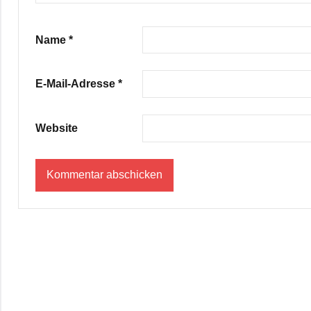
Name
*
E-Mail-Adresse
*
Website