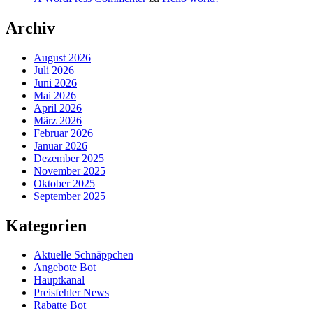
Archiv
August 2026
Juli 2026
Juni 2026
Mai 2026
April 2026
März 2026
Februar 2026
Januar 2026
Dezember 2025
November 2025
Oktober 2025
September 2025
Kategorien
Aktuelle Schnäppchen
Angebote Bot
Hauptkanal
Preisfehler News
Rabatte Bot