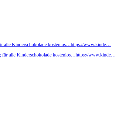
ür alle Kinderschokolade kostenlos…https://www.kinde…
 für alle Kinderschokolade kostenlos…https://www.kinde…