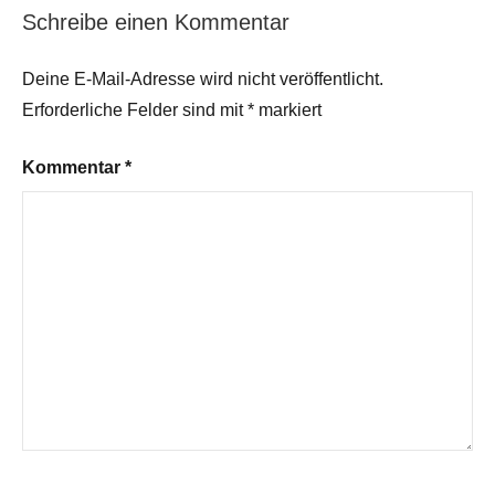
Schreibe einen Kommentar
Deine E-Mail-Adresse wird nicht veröffentlicht.
Erforderliche Felder sind mit
*
markiert
Kommentar
*