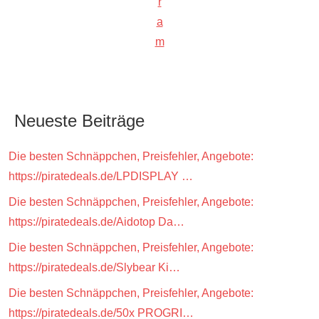
r
a
m
Neueste Beiträge
Die besten Schnäppchen, Preisfehler, Angebote:
https://piratedeals.de/LPDISPLAY …
Die besten Schnäppchen, Preisfehler, Angebote:
https://piratedeals.de/Aidotop Da…
Die besten Schnäppchen, Preisfehler, Angebote:
https://piratedeals.de/Slybear Ki…
Die besten Schnäppchen, Preisfehler, Angebote:
https://piratedeals.de/50x PROGRI…