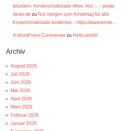
plündern. Kinderschokolade 4free. Nur… – pirate-
deals.de
zu
Nur morgen zum Kindertag für alle
Kinderschokolade kostenlos…https://www.kinde…
A WordPress Commenter
zu
Hello world!
Archiv
August 2026
Juli 2026
Juni 2026
Mai 2026
April 2026
März 2026
Februar 2026
Januar 2026