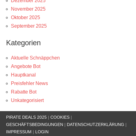
Dezember 2025
November 2025
Oktober 2025
September 2025
Kategorien
Aktuelle Schnäppchen
Angebote Bot
Hauptkanal
Preisfehler News
Rabatte Bot
Unkategorisiert
PIRATE DEALS 2025
|
COOKIES
|
GESCHÄFTSBEDINGUNGEN
|
DATENSCHUTZERKLÄRUNG
|
IMPRESSUM
|
LOGIN