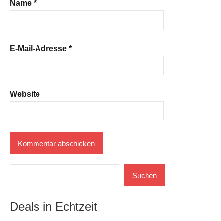
Name
*
E-Mail-Adresse
*
Website
Suchen
Suchen
Deals in Echtzeit