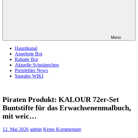
Menü
Hauptkanal
Angebote Bot
Rabatte Bot
Aktuelle Schnäppchen
Preisfehler News
Sparabo WIKI
Piraten Produkt: KALOUR 72er-Set
Buntstifte für das Erwachsenenmalbuch,
mit weic…
12. Mai 2026
admin
Keine Kommentare