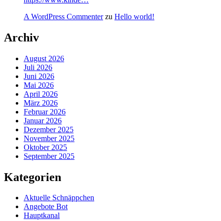
A WordPress Commenter
zu
Hello world!
Archiv
August 2026
Juli 2026
Juni 2026
Mai 2026
April 2026
März 2026
Februar 2026
Januar 2026
Dezember 2025
November 2025
Oktober 2025
September 2025
Kategorien
Aktuelle Schnäppchen
Angebote Bot
Hauptkanal