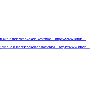
ür alle Kinderschokolade kostenlos…https://www.kinde…
 für alle Kinderschokolade kostenlos…https://www.kinde…