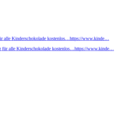
ür alle Kinderschokolade kostenlos…https://www.kinde…
 für alle Kinderschokolade kostenlos…https://www.kinde…