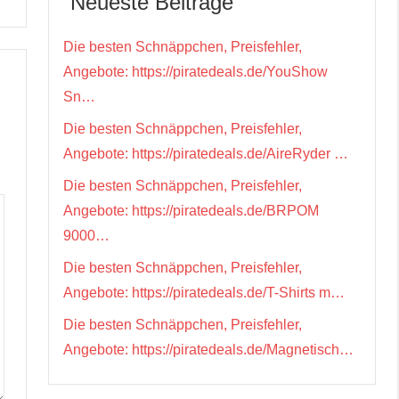
Neueste Beiträge
Die besten Schnäppchen, Preisfehler,
Angebote: https://piratedeals.de/YouShow
Sn…
Die besten Schnäppchen, Preisfehler,
Angebote: https://piratedeals.de/AireRyder …
Die besten Schnäppchen, Preisfehler,
Angebote: https://piratedeals.de/BRPOM
9000…
Die besten Schnäppchen, Preisfehler,
Angebote: https://piratedeals.de/T-Shirts m…
Die besten Schnäppchen, Preisfehler,
Angebote: https://piratedeals.de/Magnetisch…