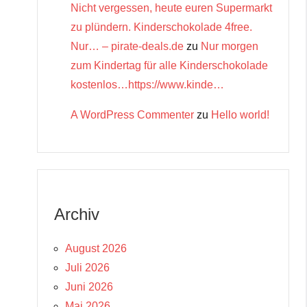
Nicht vergessen, heute euren Supermarkt
zu plündern. Kinderschokolade 4free.
Nur… – pirate-deals.de
zu
Nur morgen
zum Kindertag für alle Kinderschokolade
kostenlos…https://www.kinde…
A WordPress Commenter
zu
Hello world!
Archiv
August 2026
Juli 2026
Juni 2026
Mai 2026