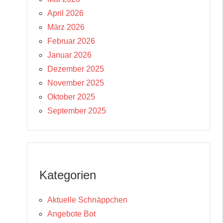
April 2026
März 2026
Februar 2026
Januar 2026
Dezember 2025
November 2025
Oktober 2025
September 2025
Kategorien
Aktuelle Schnäppchen
Angebote Bot