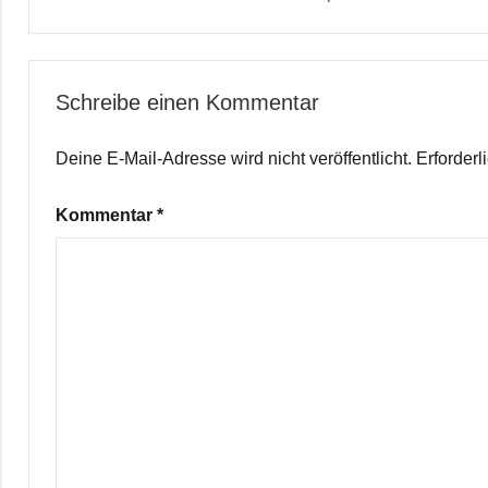
Schreibe einen Kommentar
Deine E-Mail-Adresse wird nicht veröffentlicht.
Erforderl
Kommentar
*