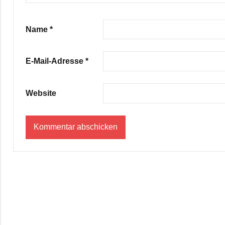
Name
*
E-Mail-Adresse
*
Website