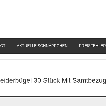
BOT
AKTUELLE SCHNÄPPCHEN
PREISFEHLE
kleiderbügel 30 Stück Mit Samtbezu