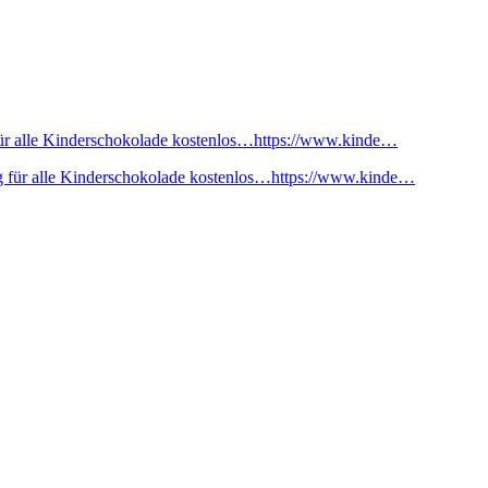
ür alle Kinderschokolade kostenlos…https://www.kinde…
 für alle Kinderschokolade kostenlos…https://www.kinde…