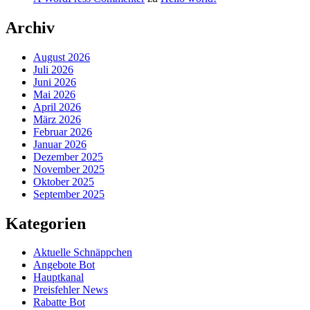
Archiv
August 2026
Juli 2026
Juni 2026
Mai 2026
April 2026
März 2026
Februar 2026
Januar 2026
Dezember 2025
November 2025
Oktober 2025
September 2025
Kategorien
Aktuelle Schnäppchen
Angebote Bot
Hauptkanal
Preisfehler News
Rabatte Bot