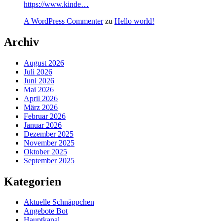
https://www.kinde…
A WordPress Commenter
zu
Hello world!
Archiv
August 2026
Juli 2026
Juni 2026
Mai 2026
April 2026
März 2026
Februar 2026
Januar 2026
Dezember 2025
November 2025
Oktober 2025
September 2025
Kategorien
Aktuelle Schnäppchen
Angebote Bot
Hauptkanal