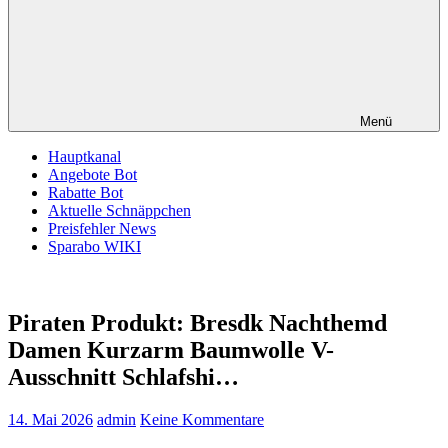
Menü
Hauptkanal
Angebote Bot
Rabatte Bot
Aktuelle Schnäppchen
Preisfehler News
Sparabo WIKI
Piraten Produkt: Bresdk Nachthemd
Damen Kurzarm Baumwolle V-
Ausschnitt Schlafshi…
14. Mai 2026
admin
Keine Kommentare