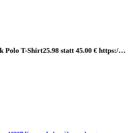
Polo T-Shirt25.98 statt 45.00 € https:/…