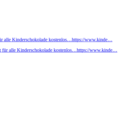
ür alle Kinderschokolade kostenlos…https://www.kinde…
 für alle Kinderschokolade kostenlos…https://www.kinde…