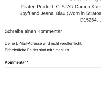
Piraten Produkt: G-STAR Damen Kate
Boyfriend Jeans, Blau (Worn in Stratos
D15264…
Schreibe einen Kommentar
Deine E-Mail-Adresse wird nicht veröffentlicht.
Erforderliche Felder sind mit
*
markiert
Kommentar
*