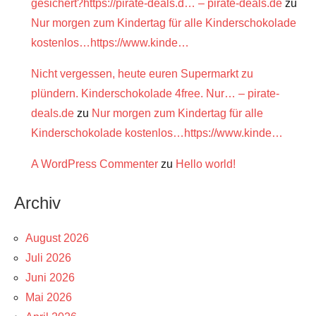
gesichert?https://pirate-deals.d… – pirate-deals.de
zu
Nur morgen zum Kindertag für alle Kinderschokolade
kostenlos…https://www.kinde…
Nicht vergessen, heute euren Supermarkt zu
plündern. Kinderschokolade 4free. Nur… – pirate-
deals.de
zu
Nur morgen zum Kindertag für alle
Kinderschokolade kostenlos…https://www.kinde…
A WordPress Commenter
zu
Hello world!
Archiv
August 2026
Juli 2026
Juni 2026
Mai 2026