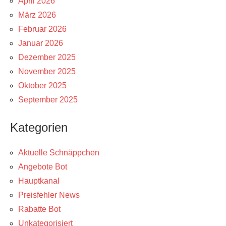
April 2026
März 2026
Februar 2026
Januar 2026
Dezember 2025
November 2025
Oktober 2025
September 2025
Kategorien
Aktuelle Schnäppchen
Angebote Bot
Hauptkanal
Preisfehler News
Rabatte Bot
Unkategorisiert