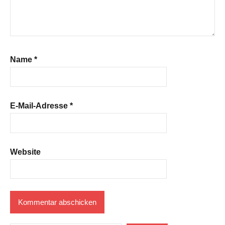
Name
*
E-Mail-Adresse
*
Website