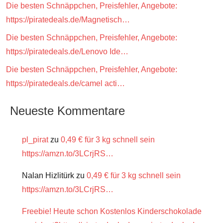
Die besten Schnäppchen, Preisfehler, Angebote:
https://piratedeals.de/Magnetisch…
Die besten Schnäppchen, Preisfehler, Angebote:
https://piratedeals.de/Lenovo Ide…
Die besten Schnäppchen, Preisfehler, Angebote:
https://piratedeals.de/camel acti…
Neueste Kommentare
pl_pirat
zu
0,49 € für 3 kg schnell sein
https://amzn.to/3LCrjRS…
Nalan Hizlitürk
zu
0,49 € für 3 kg schnell sein
https://amzn.to/3LCrjRS…
Freebie! Heute schon Kostenlos Kinderschokolade