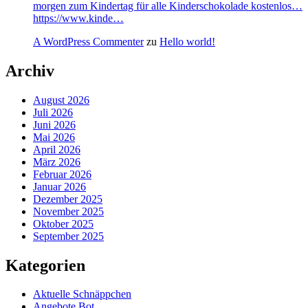
morgen zum Kindertag für alle Kinderschokolade kostenlos…
https://www.kinde…
A WordPress Commenter
zu
Hello world!
Archiv
August 2026
Juli 2026
Juni 2026
Mai 2026
April 2026
März 2026
Februar 2026
Januar 2026
Dezember 2025
November 2025
Oktober 2025
September 2025
Kategorien
Aktuelle Schnäppchen
Angebote Bot