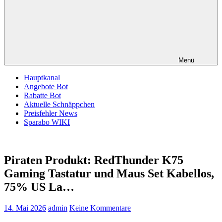
Menü
Hauptkanal
Angebote Bot
Rabatte Bot
Aktuelle Schnäppchen
Preisfehler News
Sparabo WIKI
Piraten Produkt: RedThunder K75
Gaming Tastatur und Maus Set Kabellos,
75% US La…
14. Mai 2026
admin
Keine Kommentare