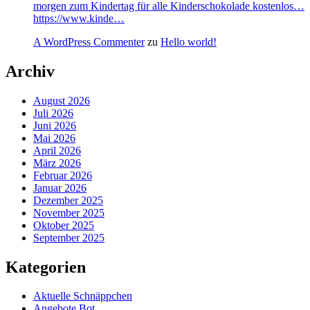
morgen zum Kindertag für alle Kinderschokolade kostenlos…
https://www.kinde…
A WordPress Commenter
zu
Hello world!
Archiv
August 2026
Juli 2026
Juni 2026
Mai 2026
April 2026
März 2026
Februar 2026
Januar 2026
Dezember 2025
November 2025
Oktober 2025
September 2025
Kategorien
Aktuelle Schnäppchen
Angebote Bot