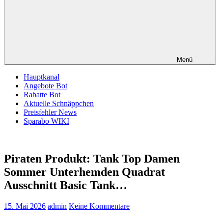
Menü
Hauptkanal
Angebote Bot
Rabatte Bot
Aktuelle Schnäppchen
Preisfehler News
Sparabo WIKI
Piraten Produkt: Tank Top Damen
Sommer Unterhemden Quadrat
Ausschnitt Basic Tank…
15. Mai 2026
admin
Keine Kommentare