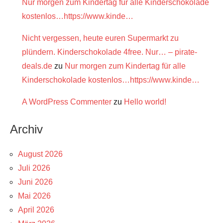
Nur morgen zum Kindertag für alle Kinderschokolade
kostenlos…https://www.kinde…
Nicht vergessen, heute euren Supermarkt zu
plündern. Kinderschokolade 4free. Nur… – pirate-
deals.de
zu
Nur morgen zum Kindertag für alle
Kinderschokolade kostenlos…https://www.kinde…
A WordPress Commenter
zu
Hello world!
Archiv
August 2026
Juli 2026
Juni 2026
Mai 2026
April 2026