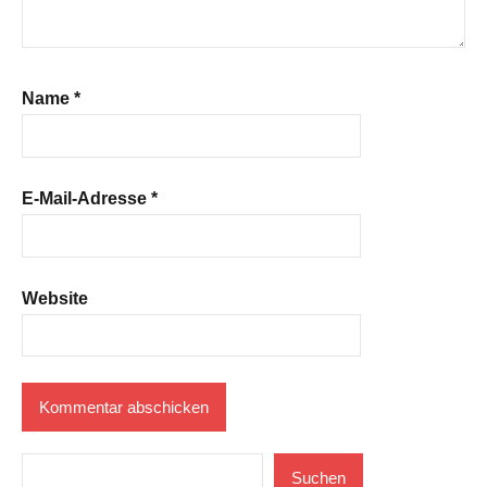
Name
*
E-Mail-Adresse
*
Website
Suchen
Suchen