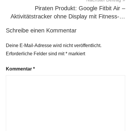
Piraten Produkt: Google Fitbit Air –
Aktivitätstracker ohne Display mit Fitness-…
Schreibe einen Kommentar
Deine E-Mail-Adresse wird nicht veröffentlicht.
Erforderliche Felder sind mit
*
markiert
Kommentar
*