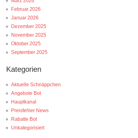
März 2026
Februar 2026
Januar 2026
Dezember 2025
November 2025
Oktober 2025
September 2025
Kategorien
Aktuelle Schnäppchen
Angebote Bot
Hauptkanal
Preisfehler News
Rabatte Bot
Unkategorisiert