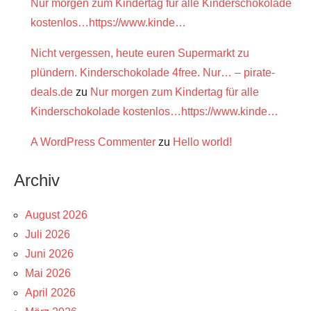
Nur morgen zum Kindertag für alle Kinderschokolade
kostenlos…https://www.kinde…
Nicht vergessen, heute euren Supermarkt zu
plündern. Kinderschokolade 4free. Nur… – pirate-
deals.de
zu
Nur morgen zum Kindertag für alle
Kinderschokolade kostenlos…https://www.kinde…
A WordPress Commenter
zu
Hello world!
Archiv
August 2026
Juli 2026
Juni 2026
Mai 2026
April 2026