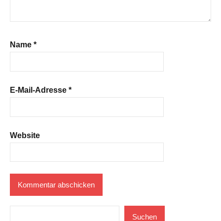
Name
*
E-Mail-Adresse
*
Website
Suchen
Suchen