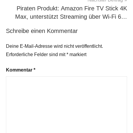
Piraten Produkt: Amazon Fire TV Stick 4K
Max, unterstützt Streaming über Wi-Fi 6…
Schreibe einen Kommentar
Deine E-Mail-Adresse wird nicht veröffentlicht.
Erforderliche Felder sind mit
*
markiert
Kommentar
*