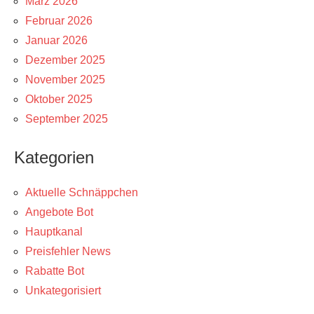
März 2026
Februar 2026
Januar 2026
Dezember 2025
November 2025
Oktober 2025
September 2025
Kategorien
Aktuelle Schnäppchen
Angebote Bot
Hauptkanal
Preisfehler News
Rabatte Bot
Unkategorisiert