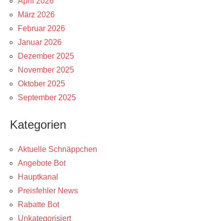
April 2026
März 2026
Februar 2026
Januar 2026
Dezember 2025
November 2025
Oktober 2025
September 2025
Kategorien
Aktuelle Schnäppchen
Angebote Bot
Hauptkanal
Preisfehler News
Rabatte Bot
Unkategorisiert