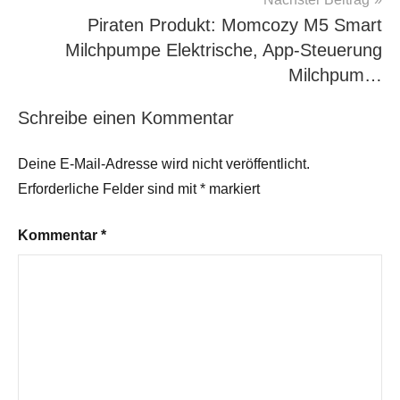
Piraten Produkt: Momcozy M5 Smart
Milchpumpe Elektrische, App-Steuerung
Milchpum…
Schreibe einen Kommentar
Deine E-Mail-Adresse wird nicht veröffentlicht.
Erforderliche Felder sind mit
*
markiert
Kommentar
*