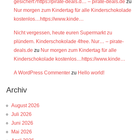
gesichert?https://pirate-deals.d… – pirate-deals.de
zu
Nur morgen zum Kindertag für alle Kinderschokolade
kostenlos…https://www.kinde…
Nicht vergessen, heute euren Supermarkt zu
plündern. Kinderschokolade 4free. Nur… – pirate-
deals.de
zu
Nur morgen zum Kindertag für alle
Kinderschokolade kostenlos…https://www.kinde…
A WordPress Commenter
zu
Hello world!
Archiv
August 2026
Juli 2026
Juni 2026
Mai 2026