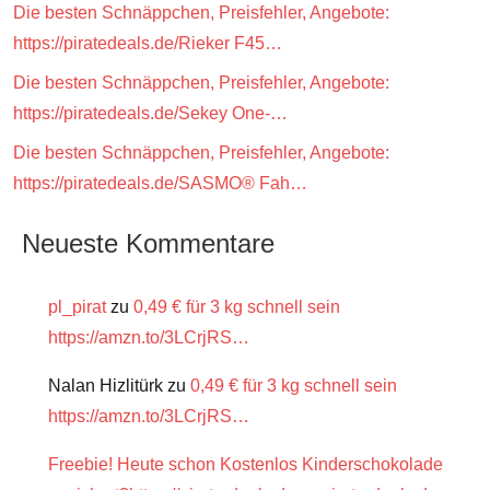
Die besten Schnäppchen, Preisfehler, Angebote:
https://piratedeals.de/Rieker F45…
Die besten Schnäppchen, Preisfehler, Angebote:
https://piratedeals.de/Sekey One-…
Die besten Schnäppchen, Preisfehler, Angebote:
https://piratedeals.de/SASMO® Fah…
Neueste Kommentare
pl_pirat
zu
0,49 € für 3 kg schnell sein
https://amzn.to/3LCrjRS…
Nalan Hizlitürk
zu
0,49 € für 3 kg schnell sein
https://amzn.to/3LCrjRS…
Freebie! Heute schon Kostenlos Kinderschokolade