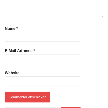
Name
*
E-Mail-Adresse
*
Website