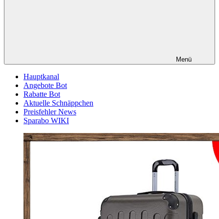
Menü
Hauptkanal
Angebote Bot
Rabatte Bot
Aktuelle Schnäppchen
Preisfehler News
Sparabo WIKI