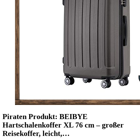
Piraten Produkt: BEIBYE
Hartschalenkoffer XL 76 cm – großer
Reisekoffer, leicht,…