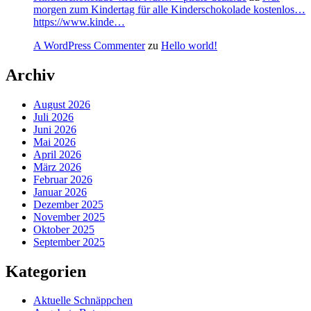
morgen zum Kindertag für alle Kinderschokolade kostenlos…
https://www.kinde…
A WordPress Commenter
zu
Hello world!
Archiv
August 2026
Juli 2026
Juni 2026
Mai 2026
April 2026
März 2026
Februar 2026
Januar 2026
Dezember 2025
November 2025
Oktober 2025
September 2025
Kategorien
Aktuelle Schnäppchen