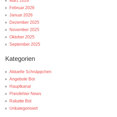
März 2026
Februar 2026
Januar 2026
Dezember 2025
November 2025
Oktober 2025
September 2025
Kategorien
Aktuelle Schnäppchen
Angebote Bot
Hauptkanal
Preisfehler News
Rabatte Bot
Unkategorisiert