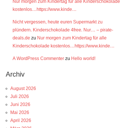
Nur morgen zum Kindertag für alle Kinderschokolade
kostenlos…https://www.kinde…
Nicht vergessen, heute euren Supermarkt zu
plündern. Kinderschokolade 4free. Nur… – pirate-
deals.de
zu
Nur morgen zum Kindertag für alle
Kinderschokolade kostenlos…https://www.kinde…
A WordPress Commenter
zu
Hello world!
Archiv
August 2026
Juli 2026
Juni 2026
Mai 2026
April 2026