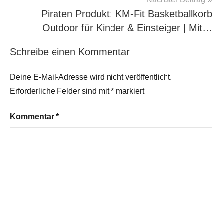
Piraten Produkt: KM-Fit Basketballkorb
Outdoor für Kinder & Einsteiger | Mit…
Schreibe einen Kommentar
Deine E-Mail-Adresse wird nicht veröffentlicht.
Erforderliche Felder sind mit
*
markiert
Kommentar
*