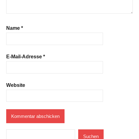
Name
*
E-Mail-Adresse
*
Website
Suchen
Suchen