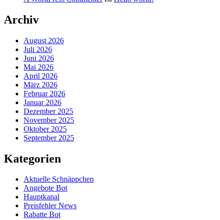
Archiv
August 2026
Juli 2026
Juni 2026
Mai 2026
April 2026
März 2026
Februar 2026
Januar 2026
Dezember 2025
November 2025
Oktober 2025
September 2025
Kategorien
Aktuelle Schnäppchen
Angebote Bot
Hauptkanal
Preisfehler News
Rabatte Bot