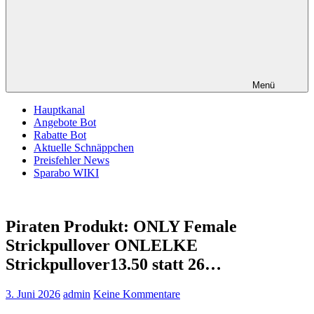
Menü
Hauptkanal
Angebote Bot
Rabatte Bot
Aktuelle Schnäppchen
Preisfehler News
Sparabo WIKI
Piraten Produkt: ONLY Female
Strickpullover ONLELKE
Strickpullover13.50 statt 26…
3. Juni 2026
admin
Keine Kommentare