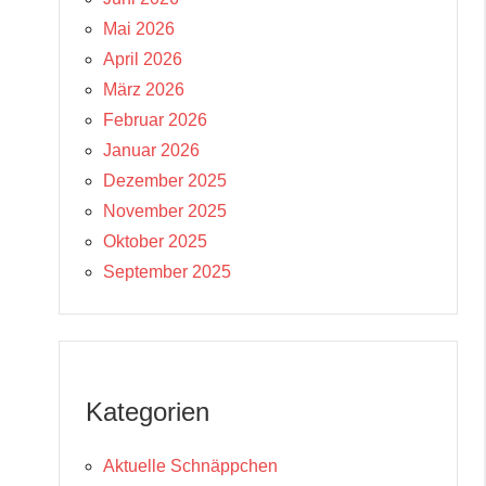
Mai 2026
April 2026
März 2026
Februar 2026
Januar 2026
Dezember 2025
November 2025
Oktober 2025
September 2025
Kategorien
Aktuelle Schnäppchen