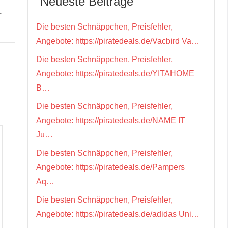
Neueste Beiträge
…
Die besten Schnäppchen, Preisfehler,
Angebote: https://piratedeals.de/Vacbird Va…
Die besten Schnäppchen, Preisfehler,
Angebote: https://piratedeals.de/YITAHOME
B…
Die besten Schnäppchen, Preisfehler,
Angebote: https://piratedeals.de/NAME IT
Ju…
Die besten Schnäppchen, Preisfehler,
Angebote: https://piratedeals.de/Pampers
Aq…
Die besten Schnäppchen, Preisfehler,
Angebote: https://piratedeals.de/adidas Uni…