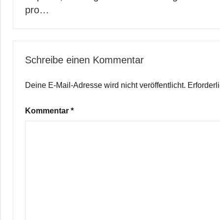
pro…
Schreibe einen Kommentar
Deine E-Mail-Adresse wird nicht veröffentlicht.
Erforderl
Kommentar
*