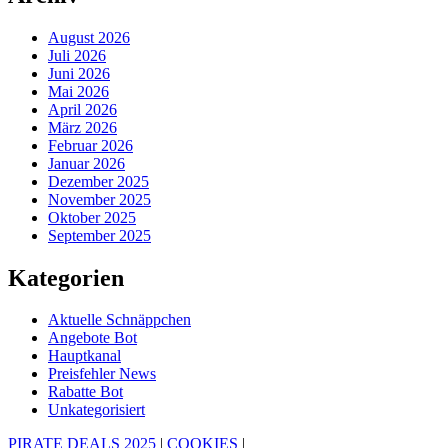
August 2026
Juli 2026
Juni 2026
Mai 2026
April 2026
März 2026
Februar 2026
Januar 2026
Dezember 2025
November 2025
Oktober 2025
September 2025
Kategorien
Aktuelle Schnäppchen
Angebote Bot
Hauptkanal
Preisfehler News
Rabatte Bot
Unkategorisiert
PIRATE DEALS 2025
|
COOKIES
|