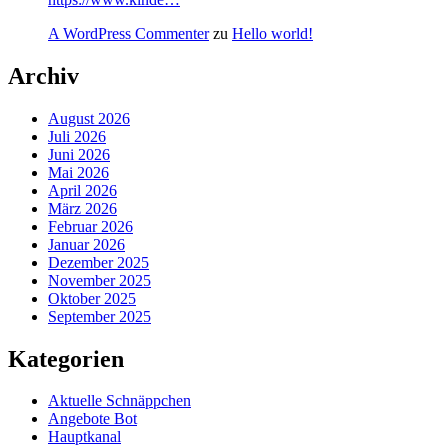
A WordPress Commenter
zu
Hello world!
Archiv
August 2026
Juli 2026
Juni 2026
Mai 2026
April 2026
März 2026
Februar 2026
Januar 2026
Dezember 2025
November 2025
Oktober 2025
September 2025
Kategorien
Aktuelle Schnäppchen
Angebote Bot
Hauptkanal