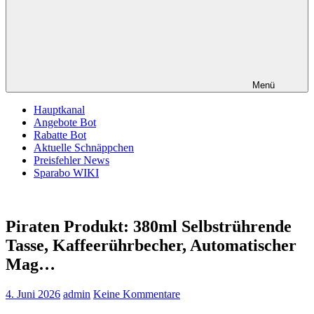
Menü
Hauptkanal
Angebote Bot
Rabatte Bot
Aktuelle Schnäppchen
Preisfehler News
Sparabo WIKI
Piraten Produkt: 380ml Selbstrührende
Tasse, Kaffeerührbecher, Automatischer
Mag…
4. Juni 2026
admin
Keine Kommentare