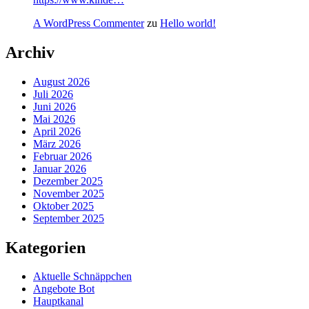
A WordPress Commenter
zu
Hello world!
Archiv
August 2026
Juli 2026
Juni 2026
Mai 2026
April 2026
März 2026
Februar 2026
Januar 2026
Dezember 2025
November 2025
Oktober 2025
September 2025
Kategorien
Aktuelle Schnäppchen
Angebote Bot
Hauptkanal