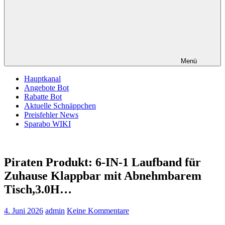
Menü
Hauptkanal
Angebote Bot
Rabatte Bot
Aktuelle Schnäppchen
Preisfehler News
Sparabo WIKI
Piraten Produkt: 6-IN-1 Laufband für
Zuhause Klappbar mit Abnehmbarem
Tisch,3.0H…
4. Juni 2026
admin
Keine Kommentare