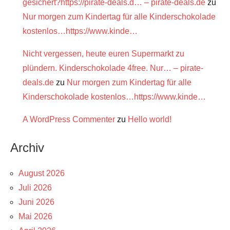
gesichert?https://pirate-deals.d… – pirate-deals.de
zu
Nur morgen zum Kindertag für alle Kinderschokolade
kostenlos…https://www.kinde…
Nicht vergessen, heute euren Supermarkt zu
plündern. Kinderschokolade 4free. Nur… – pirate-
deals.de
zu
Nur morgen zum Kindertag für alle
Kinderschokolade kostenlos…https://www.kinde…
A WordPress Commenter
zu
Hello world!
Archiv
August 2026
Juli 2026
Juni 2026
Mai 2026