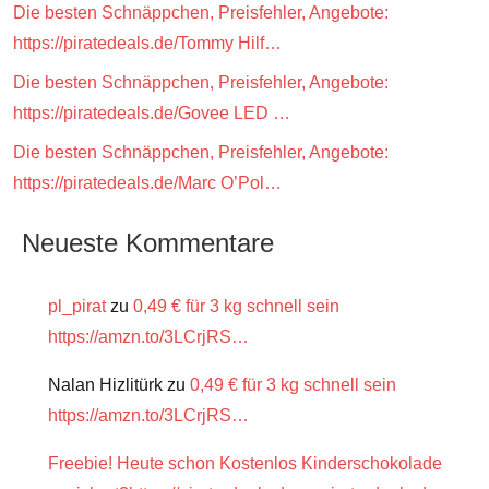
Die besten Schnäppchen, Preisfehler, Angebote:
https://piratedeals.de/Tommy Hilf…
Die besten Schnäppchen, Preisfehler, Angebote:
https://piratedeals.de/Govee LED …
Die besten Schnäppchen, Preisfehler, Angebote:
https://piratedeals.de/Marc O’Pol…
Neueste Kommentare
pl_pirat
zu
0,49 € für 3 kg schnell sein
https://amzn.to/3LCrjRS…
Nalan Hizlitürk
zu
0,49 € für 3 kg schnell sein
https://amzn.to/3LCrjRS…
Freebie! Heute schon Kostenlos Kinderschokolade