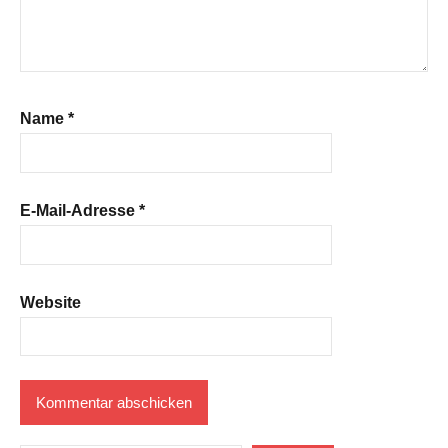
Name
*
E-Mail-Adresse
*
Website