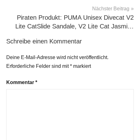
Nächster Beitrag
Piraten Produkt: PUMA Unisex Divecat V2
Lite CatSlide Sandale, V2 Lite Cat Jasmi…
Schreibe einen Kommentar
Deine E-Mail-Adresse wird nicht veröffentlicht.
Erforderliche Felder sind mit
*
markiert
Kommentar
*