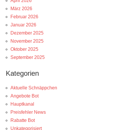
April 2026
März 2026
Februar 2026
Januar 2026
Dezember 2025
November 2025
Oktober 2025
September 2025
Kategorien
Aktuelle Schnäppchen
Angebote Bot
Hauptkanal
Preisfehler News
Rabatte Bot
Unkategorisiert