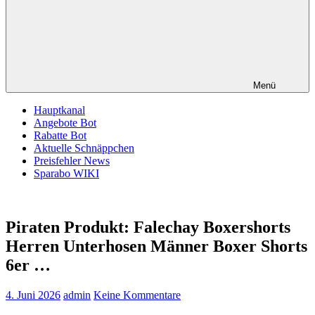
Menü
Hauptkanal
Angebote Bot
Rabatte Bot
Aktuelle Schnäppchen
Preisfehler News
Sparabo WIKI
Piraten Produkt: Falechay Boxershorts
Herren Unterhosen Männer Boxer Shorts
6er …
4. Juni 2026
admin
Keine Kommentare