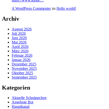
https://www.kinde…
A WordPress Commenter
zu
Hello world!
Archiv
August 2026
Juli 2026
Juni 2026
Mai 2026
April 2026
März 2026
Februar 2026
Januar 2026
Dezember 2025
November 2025
Oktober 2025
September 2025
Kategorien
Aktuelle Schnäppchen
Angebote Bot
Hauptkanal