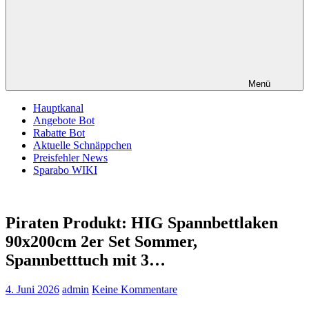
Menü
Hauptkanal
Angebote Bot
Rabatte Bot
Aktuelle Schnäppchen
Preisfehler News
Sparabo WIKI
Piraten Produkt: HIG Spannbettlaken
90x200cm 2er Set Sommer,
Spannbetttuch mit 3…
4. Juni 2026
admin
Keine Kommentare