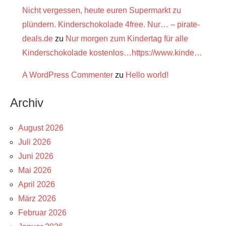
Nicht vergessen, heute euren Supermarkt zu
plündern. Kinderschokolade 4free. Nur… – pirate-
deals.de
zu
Nur morgen zum Kindertag für alle
Kinderschokolade kostenlos…https://www.kinde…
A WordPress Commenter
zu
Hello world!
Archiv
August 2026
Juli 2026
Juni 2026
Mai 2026
April 2026
März 2026
Februar 2026