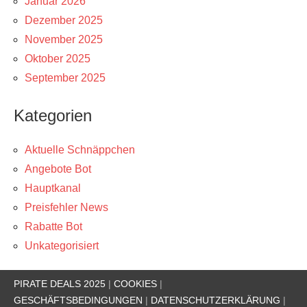
Januar 2026
Dezember 2025
November 2025
Oktober 2025
September 2025
Kategorien
Aktuelle Schnäppchen
Angebote Bot
Hauptkanal
Preisfehler News
Rabatte Bot
Unkategorisiert
PIRATE DEALS 2025
|
COOKIES
|
GESCHÄFTSBEDINGUNGEN
|
DATENSCHUTZERKLÄRUNG
|