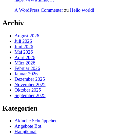
A WordPress Commenter
zu
Hello world!
Archiv
August 2026
Juli 2026
Juni 2026
Mai 2026
April 2026
März 2026
Februar 2026
Januar 2026
Dezember 2025
November 2025
Oktober 2025
September 2025
Kategorien
Aktuelle Schnäppchen
Angebote Bot
Hauptkanal