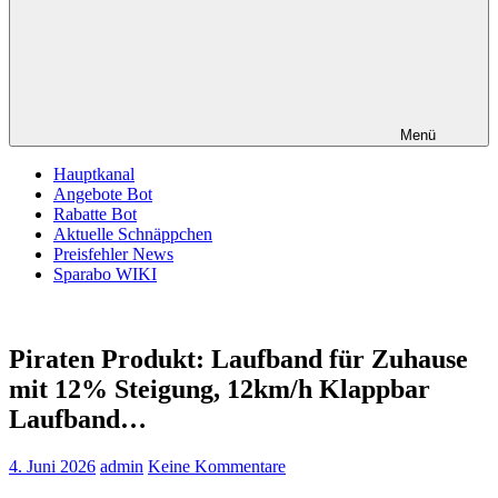
Menü
Hauptkanal
Angebote Bot
Rabatte Bot
Aktuelle Schnäppchen
Preisfehler News
Sparabo WIKI
Piraten Produkt: Laufband für Zuhause
mit 12% Steigung, 12km/h Klappbar
Laufband…
4. Juni 2026
admin
Keine Kommentare