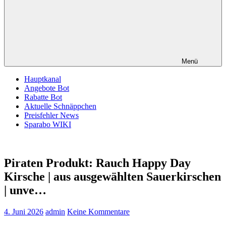
Menü
Hauptkanal
Angebote Bot
Rabatte Bot
Aktuelle Schnäppchen
Preisfehler News
Sparabo WIKI
Piraten Produkt: Rauch Happy Day
Kirsche | aus ausgewählten Sauerkirschen
| unve…
4. Juni 2026
admin
Keine Kommentare