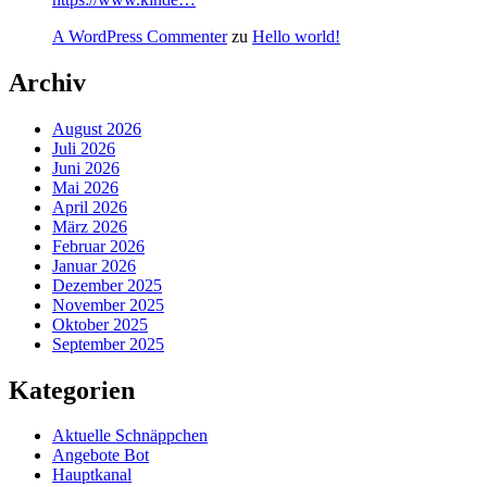
A WordPress Commenter
zu
Hello world!
Archiv
August 2026
Juli 2026
Juni 2026
Mai 2026
April 2026
März 2026
Februar 2026
Januar 2026
Dezember 2025
November 2025
Oktober 2025
September 2025
Kategorien
Aktuelle Schnäppchen
Angebote Bot
Hauptkanal