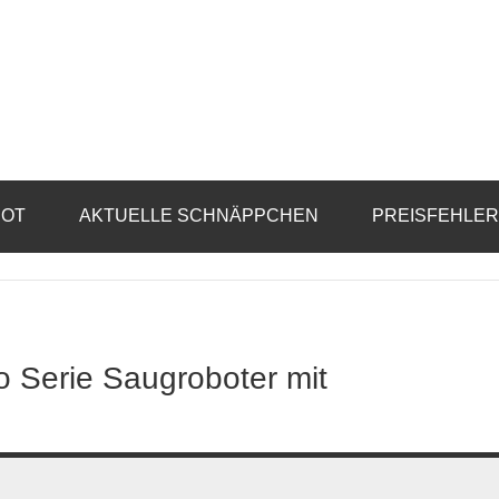
BOT
AKTUELLE SCHNÄPPCHEN
PREISFEHLE
o Serie Saugroboter mit