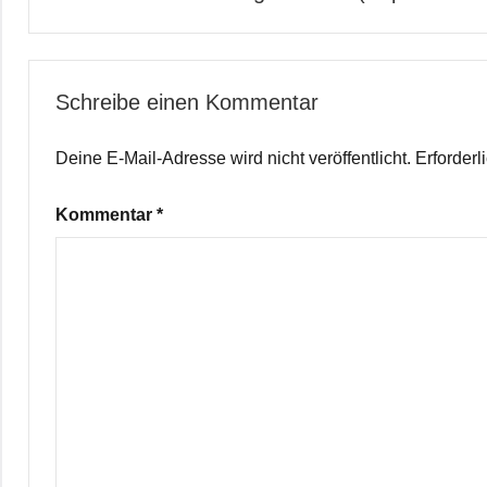
Schreibe einen Kommentar
Deine E-Mail-Adresse wird nicht veröffentlicht.
Erforderl
Kommentar
*