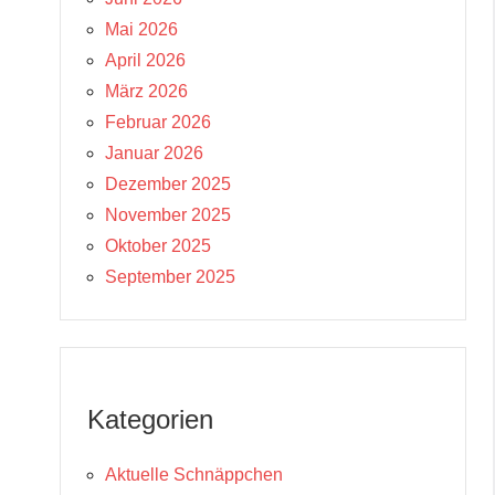
Mai 2026
April 2026
März 2026
Februar 2026
Januar 2026
Dezember 2025
November 2025
Oktober 2025
September 2025
Kategorien
Aktuelle Schnäppchen