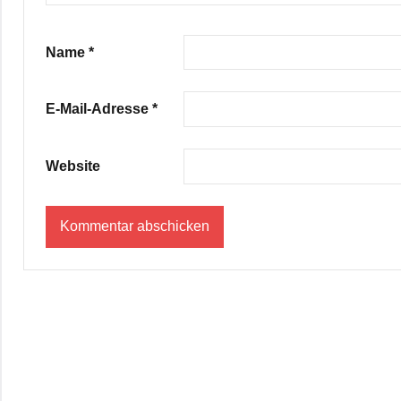
Name
*
E-Mail-Adresse
*
Website