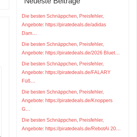
Neueste Beiträge
Die besten Schnäppchen, Preisfehler,
Angebote: https://piratedeals.de/adidas
Dam…
Die besten Schnäppchen, Preisfehler,
Angebote: https://piratedeals.de/2026 Bluet…
Die besten Schnäppchen, Preisfehler,
Angebote: https://piratedeals.de/FALARY
Füß…
Die besten Schnäppchen, Preisfehler,
Angebote: https://piratedeals.de/Knoppers
G…
Die besten Schnäppchen, Preisfehler,
Angebote: https://piratedeals.de/RebotAi 20…