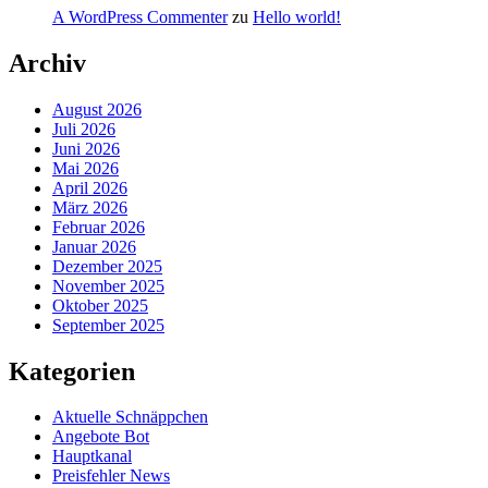
A WordPress Commenter
zu
Hello world!
Archiv
August 2026
Juli 2026
Juni 2026
Mai 2026
April 2026
März 2026
Februar 2026
Januar 2026
Dezember 2025
November 2025
Oktober 2025
September 2025
Kategorien
Aktuelle Schnäppchen
Angebote Bot
Hauptkanal
Preisfehler News