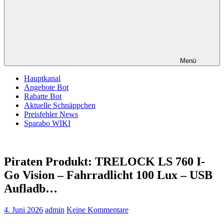
Menü
Hauptkanal
Angebote Bot
Rabatte Bot
Aktuelle Schnäppchen
Preisfehler News
Sparabo WIKI
Piraten Produkt: TRELOCK LS 760 I-
Go Vision – Fahrradlicht 100 Lux – USB
Aufladb…
4. Juni 2026
admin
Keine Kommentare