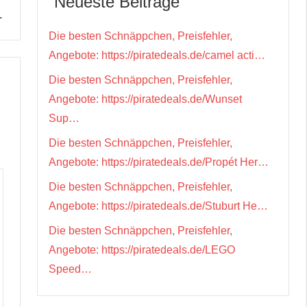
Neueste Beiträge
…
Die besten Schnäppchen, Preisfehler,
Angebote: https://piratedeals.de/camel acti…
Die besten Schnäppchen, Preisfehler,
Angebote: https://piratedeals.de/Wunset
Sup…
Die besten Schnäppchen, Preisfehler,
Angebote: https://piratedeals.de/Propét Her…
Die besten Schnäppchen, Preisfehler,
Angebote: https://piratedeals.de/Stuburt He…
Die besten Schnäppchen, Preisfehler,
Angebote: https://piratedeals.de/LEGO
Speed…