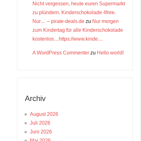
Nicht vergessen, heute euren Supermarkt
zu plündern. Kinderschokolade 4free.
Nur… – pirate-deals.de
zu
Nur morgen
zum Kindertag für alle Kinderschokolade
kostenlos…https://www.kinde…
A WordPress Commenter
zu
Hello world!
Archiv
August 2026
Juli 2026
Juni 2026
Mai 2026