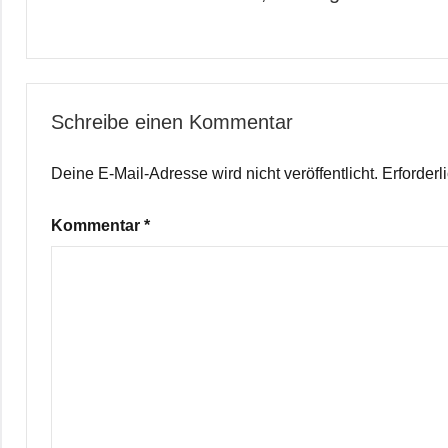
Schreibe einen Kommentar
Deine E-Mail-Adresse wird nicht veröffentlicht.
Erforderl
Kommentar
*