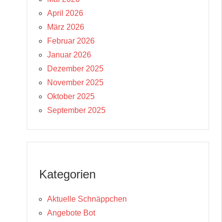
April 2026
März 2026
Februar 2026
Januar 2026
Dezember 2025
November 2025
Oktober 2025
September 2025
Kategorien
Aktuelle Schnäppchen
Angebote Bot