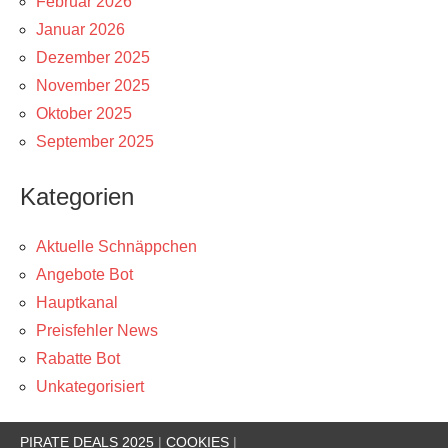
Februar 2026
Januar 2026
Dezember 2025
November 2025
Oktober 2025
September 2025
Kategorien
Aktuelle Schnäppchen
Angebote Bot
Hauptkanal
Preisfehler News
Rabatte Bot
Unkategorisiert
PIRATE DEALS 2025
|
COOKIES
|