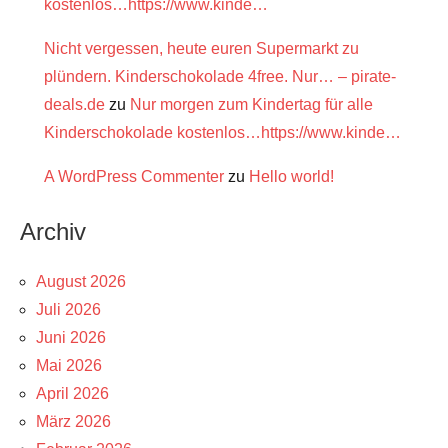
kostenlos…https://www.kinde…
Nicht vergessen, heute euren Supermarkt zu
plündern. Kinderschokolade 4free. Nur… – pirate-
deals.de
zu
Nur morgen zum Kindertag für alle
Kinderschokolade kostenlos…https://www.kinde…
A WordPress Commenter
zu
Hello world!
Archiv
August 2026
Juli 2026
Juni 2026
Mai 2026
April 2026
März 2026