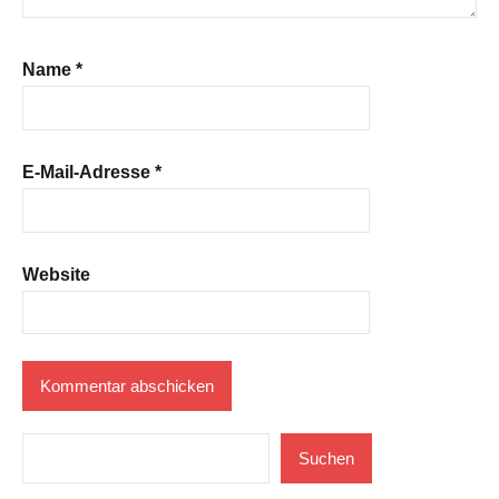
Name
*
E-Mail-Adresse
*
Website
Suchen
Suchen