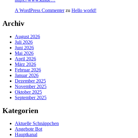
A WordPress Commenter
zu
Hello world!
Archiv
August 2026
Juli 2026
Juni 2026
Mai 2026
April 2026
März 2026
Februar 2026
Januar 2026
Dezember 2025
November 2025
Oktober 2025
September 2025
Kategorien
Aktuelle Schnäppchen
Angebote Bot
Hauptkanal