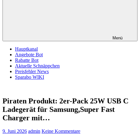
Menü
Hauptkanal
Angebote Bot
Rabatte Bot
Aktuelle Schnäppchen
Preisfehler News
Sparabo WIKI
Piraten Produkt: 2er-Pack 25W USB C
Ladegerät für Samsung,Super Fast
Charger mit…
9. Juni 2026
admin
Keine Kommentare