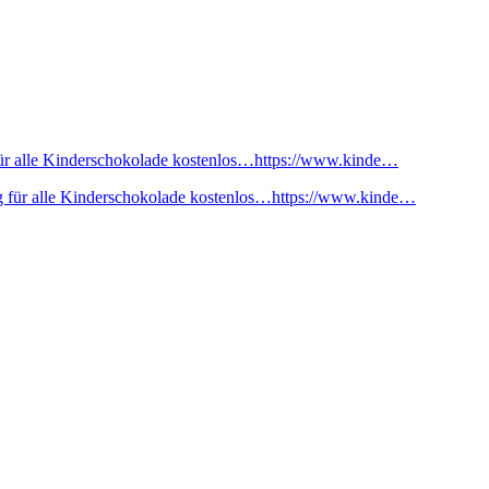
ür alle Kinderschokolade kostenlos…https://www.kinde…
 für alle Kinderschokolade kostenlos…https://www.kinde…