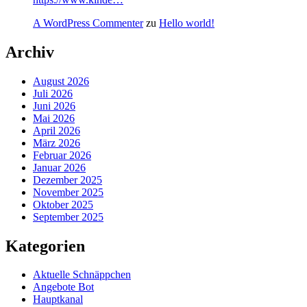
A WordPress Commenter
zu
Hello world!
Archiv
August 2026
Juli 2026
Juni 2026
Mai 2026
April 2026
März 2026
Februar 2026
Januar 2026
Dezember 2025
November 2025
Oktober 2025
September 2025
Kategorien
Aktuelle Schnäppchen
Angebote Bot
Hauptkanal