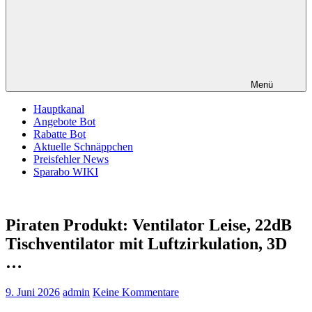
Menü
Hauptkanal
Angebote Bot
Rabatte Bot
Aktuelle Schnäppchen
Preisfehler News
Sparabo WIKI
Piraten Produkt: Ventilator Leise, 22dB
Tischventilator mit Luftzirkulation, 3D
…
9. Juni 2026
admin
Keine Kommentare