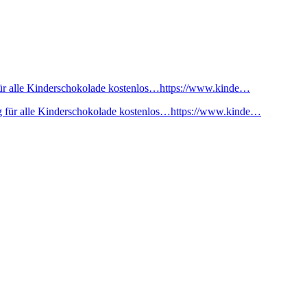
ür alle Kinderschokolade kostenlos…https://www.kinde…
 für alle Kinderschokolade kostenlos…https://www.kinde…