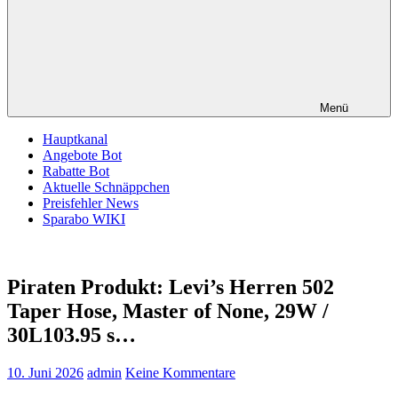
Menü
Hauptkanal
Angebote Bot
Rabatte Bot
Aktuelle Schnäppchen
Preisfehler News
Sparabo WIKI
Piraten Produkt: Levi’s Herren 502
Taper Hose, Master of None, 29W /
30L103.95 s…
10. Juni 2026
admin
Keine Kommentare