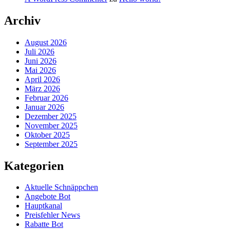
Archiv
August 2026
Juli 2026
Juni 2026
Mai 2026
April 2026
März 2026
Februar 2026
Januar 2026
Dezember 2025
November 2025
Oktober 2025
September 2025
Kategorien
Aktuelle Schnäppchen
Angebote Bot
Hauptkanal
Preisfehler News
Rabatte Bot