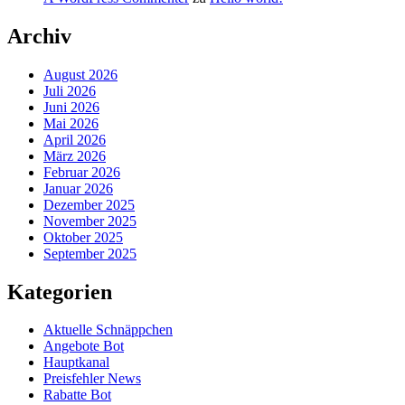
Archiv
August 2026
Juli 2026
Juni 2026
Mai 2026
April 2026
März 2026
Februar 2026
Januar 2026
Dezember 2025
November 2025
Oktober 2025
September 2025
Kategorien
Aktuelle Schnäppchen
Angebote Bot
Hauptkanal
Preisfehler News
Rabatte Bot