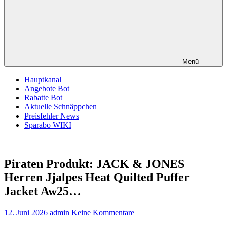
Menü
Hauptkanal
Angebote Bot
Rabatte Bot
Aktuelle Schnäppchen
Preisfehler News
Sparabo WIKI
Piraten Produkt: JACK & JONES
Herren Jjalpes Heat Quilted Puffer
Jacket Aw25…
12. Juni 2026
admin
Keine Kommentare