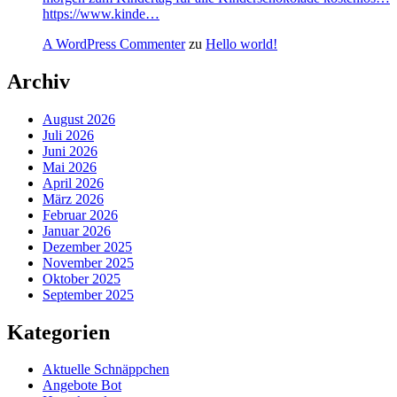
https://www.kinde…
A WordPress Commenter
zu
Hello world!
Archiv
August 2026
Juli 2026
Juni 2026
Mai 2026
April 2026
März 2026
Februar 2026
Januar 2026
Dezember 2025
November 2025
Oktober 2025
September 2025
Kategorien
Aktuelle Schnäppchen
Angebote Bot