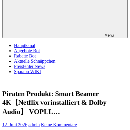
Menü
Hauptkanal
Angebote Bot
Rabatte Bot
Aktuelle Schnäppchen
Preisfehler News
Sparabo WIKI
Piraten Produkt: Smart Beamer
4K【Netflix vorinstalliert & Dolby
Audio】 VOPLL…
12. Juni 2026
admin
Keine Kommentare