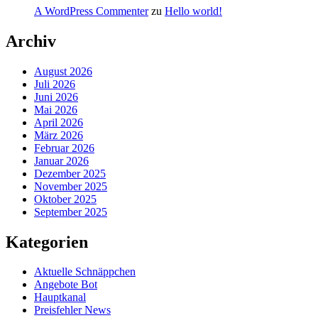
A WordPress Commenter
zu
Hello world!
Archiv
August 2026
Juli 2026
Juni 2026
Mai 2026
April 2026
März 2026
Februar 2026
Januar 2026
Dezember 2025
November 2025
Oktober 2025
September 2025
Kategorien
Aktuelle Schnäppchen
Angebote Bot
Hauptkanal
Preisfehler News