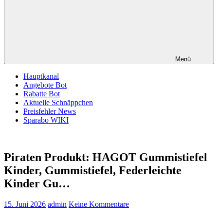
Menü
Hauptkanal
Angebote Bot
Rabatte Bot
Aktuelle Schnäppchen
Preisfehler News
Sparabo WIKI
Piraten Produkt: HAGOT Gummistiefel
Kinder, Gummistiefel, Federleichte
Kinder Gu…
15. Juni 2026
admin
Keine Kommentare